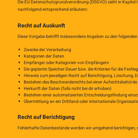
Die EU-Datenschutzgrundverordnung (DSGVO) sieht in Kapitel II
nachfolgend entsprechend erläutern:
Recht auf Auskunft
Diese Vorgabe betrifft insbesondere Angaben zu den folgenden 
Zwecke der Verarbeitung
Kategorien der Daten
Empfänger oder Kategorien von Empfängern
Die geplante Speicher-Dauer bzw. die Kriterien für die Festl
Hinweis zum jeweiligen Recht auf Berichtigung, Löschung, 
Bestehen des Beschwerderechts bei einer Aufsichtsbehörde
Herkunft der Daten (falls nicht bei dir erhoben)
Bestehen einer automatisierten Entscheidungsfindung einschl
Übermittlung an ein Drittland oder internationale Organisati
Recht auf Berichtigung
Fehlerhafte Datenbestände werden wir umgehend berichtigen, 