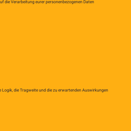
 auf die Verarbeitung eurer personenbezogenen Daten
rte Logik, die Tragweite und die zu erwartenden Auswirkungen