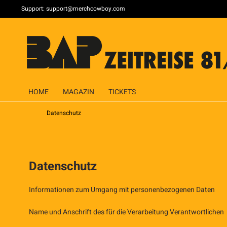
Support:
support@merchcowboy.com
HOME
MAGAZIN
TICKETS
Datenschutz
Datenschutz
Informationen zum Umgang mit personenbezogenen Daten
Name und Anschrift des für die Verarbeitung Verantwortlichen